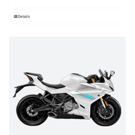
Details