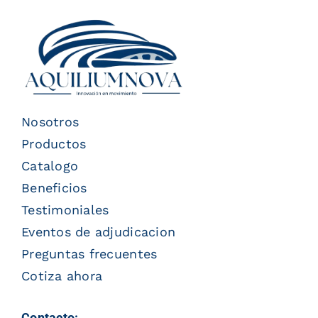
Nosotros
Productos
Catalogo
Beneficios
Testimoniales
Eventos de adjudicacion
Preguntas frecuentes
Cotiza ahora
Contacto: