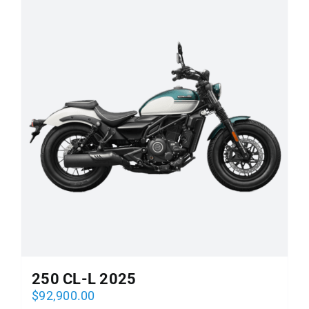
250 CL-L 2025
$
92,900.00