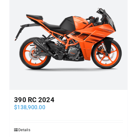
390 RC 2024
$
138,900.00
Details