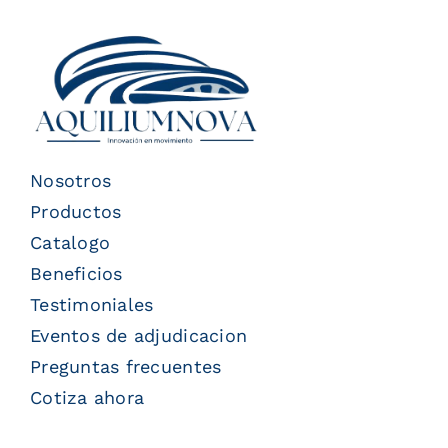
Nosotros
Productos
Catalogo
Beneficios
Testimoniales
Eventos de adjudicacion
Preguntas frecuentes
Cotiza ahora