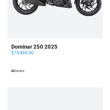
Dominar 250 2025
$
73,499.00
Details