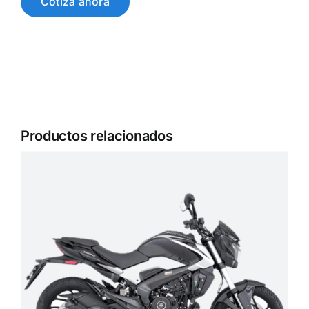
Cotiza ahora
Productos relacionados