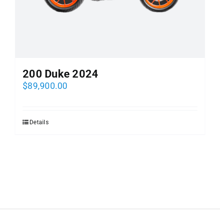
200 Duke 2024
$
89,900.00
Details