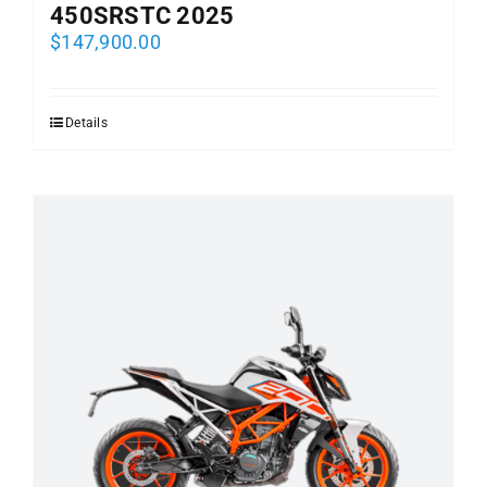
450SRSTC 2025
$
147,900.00
Details