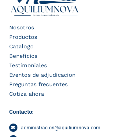
Nosotros
Productos
Catalogo
Beneficios
Testimoniales
Eventos de adjudicacion
Preguntas frecuentes
Cotiza ahora
Contacto:
administracion@aquiliumnova.com