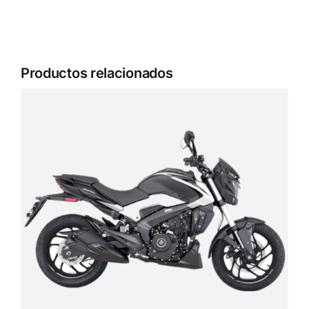
Productos relacionados