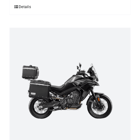
Details