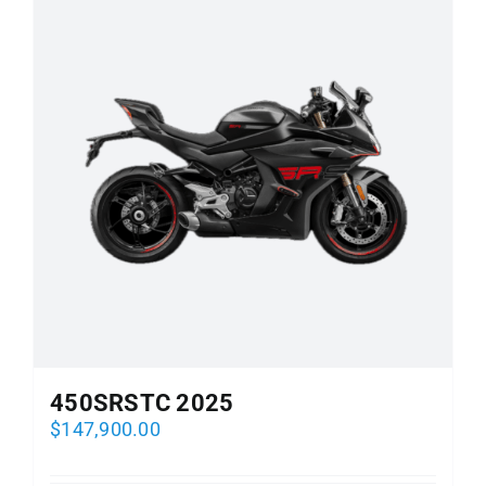
450SRSTC 2025
$
147,900.00