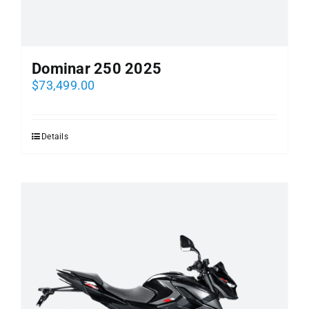
Dominar 250 2025
$
73,499.00
Details