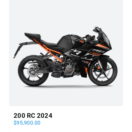
200 RC 2024
$
95,900.00