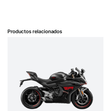
Productos relacionados