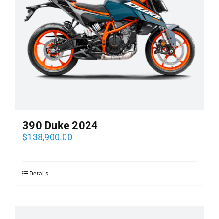
390 Duke 2024
$
138,900.00
Details