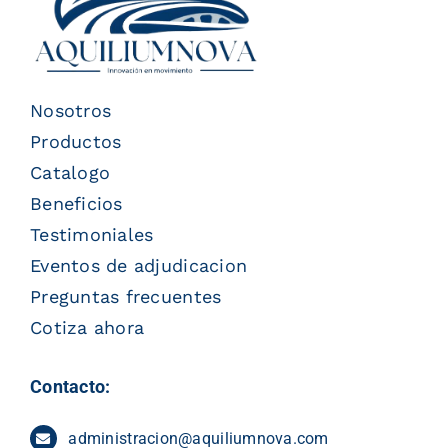
Nosotros
Productos
Catalogo
Beneficios
Testimoniales
Eventos de adjudicacion
Preguntas frecuentes
Cotiza ahora
Contacto:
administracion@aquiliumnova.com