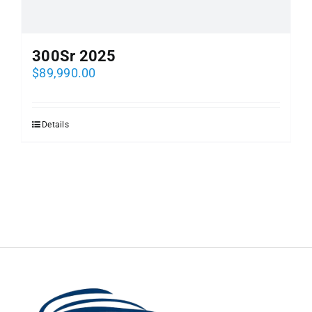
300Sr 2025
$
89,990.00
Details