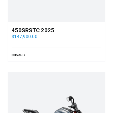
450SRSTC 2025
$
147,900.00
Details