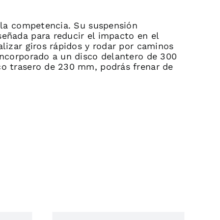
a la competencia. Su suspensión
eñada para reducir el impacto en el
lizar giros rápidos y rodar por caminos
incorporado a un disco delantero de 300
co trasero de 230 mm, podrás frenar de