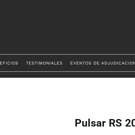
EFICIOS
TESTIMONIALES
EVENTOS DE ADJUDICACIO
Pulsar RS 2