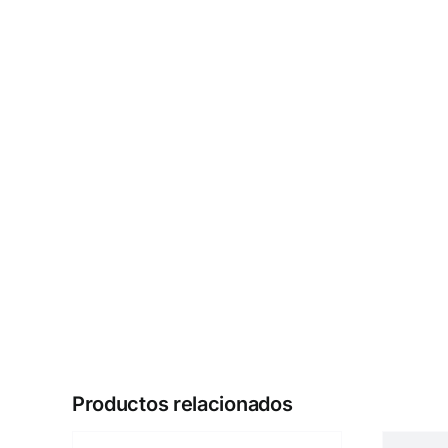
Productos relacionados