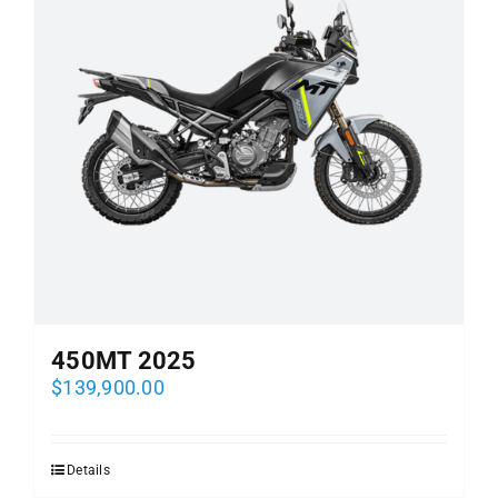
450MT 2025
$
139,900.00
Details