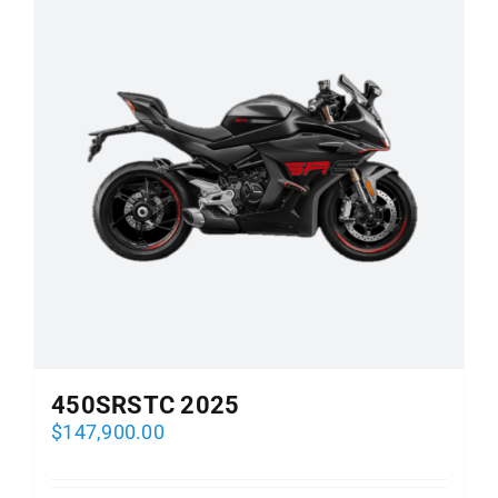
450SRSTC 2025
$
147,900.00