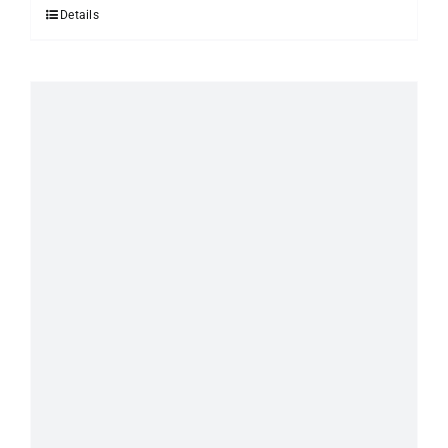
Details