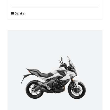
Details