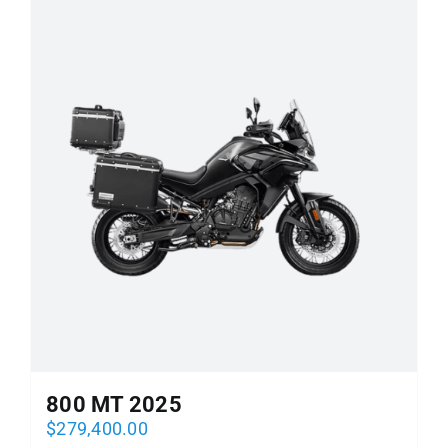
800 MT 2025
$
279,400.00