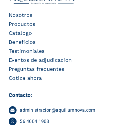
Nosotros
Productos
Catalogo
Beneficios
Testimoniales
Eventos de adjudicacion
Preguntas frecuentes
Cotiza ahora
Contacto:
administracion@aquiliumnova.com
56 4004 1908