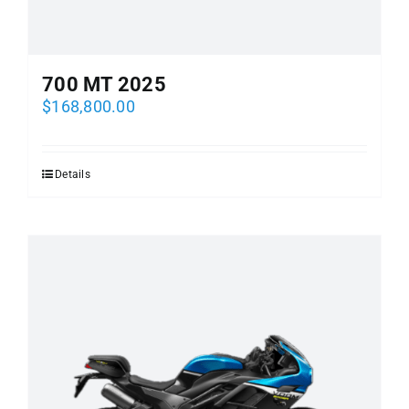
700 MT 2025
$
168,800.00
Details